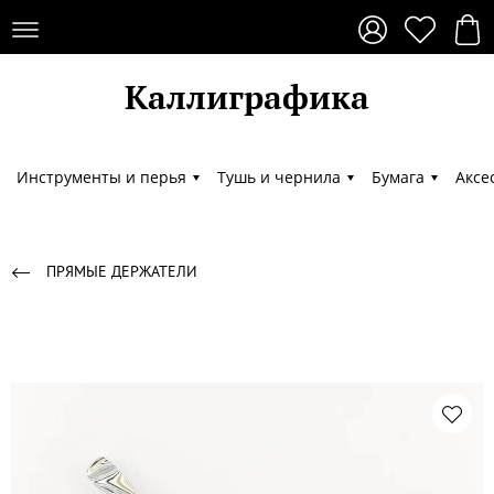
Каллиграфика
Каллиграфика
Инструменты и перья
Тушь и чернила
Бумага
Аксе
ПРЯМЫЕ ДЕРЖАТЕЛИ