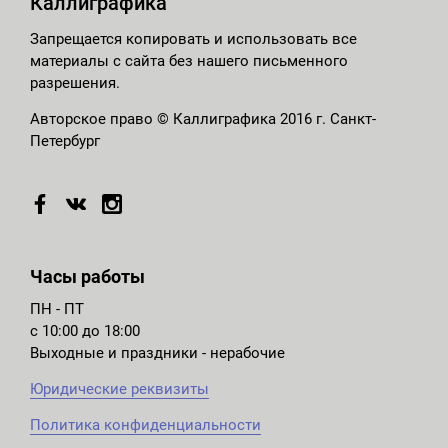
Каллиграфика
Запрещается копировать и использовать все
материалы с сайта без нашего письменного
разрешения.
Авторское право © Каллиграфика 2016 г. Санкт-
Петербург
Часы работы
ПН - ПТ
с 10:00 до 18:00
Выходные и праздники - нерабочие
Юридические реквизиты
Политика конфиденциальности