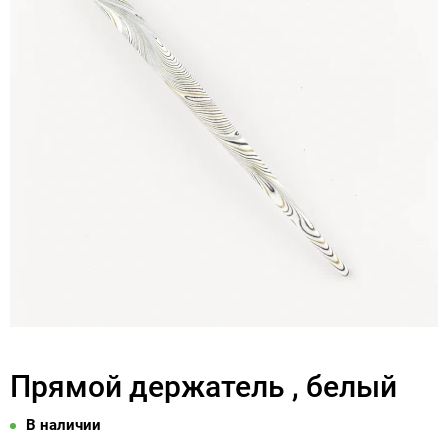
Прямой держатель , белый
В наличии