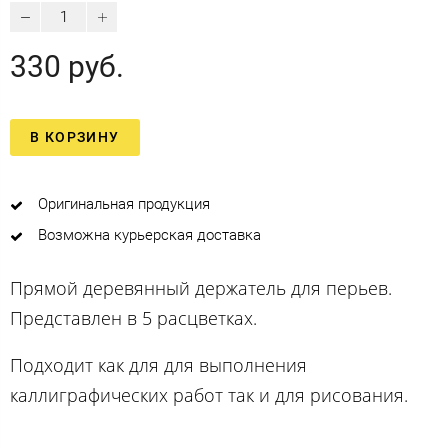
330 руб.
В КОРЗИНУ
Оригинальная продукция
Возможна курьерская доставка
Прямой деревянный держатель для перьев.
Представлен в 5 расцветках.
Подходит как для для выполнения
каллиграфических работ так и для рисования.