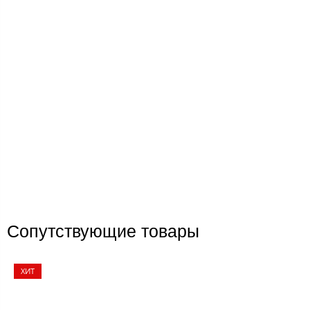
Сопутствующие товары
ХИТ