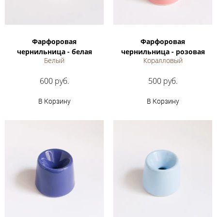
Фарфоровая
Фарфоровая
чернильница - белая
чернильница - розовая
Белый
Коралловый
600 руб.
500 руб.
В Корзину
В Корзину