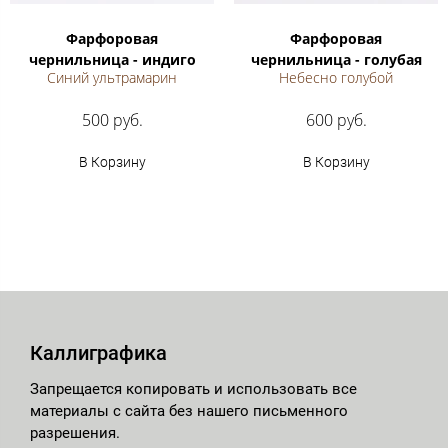
Фарфоровая
Фарфоровая
чернильница - индиго
чернильница - голубая
Синий ультрамарин
Небесно голубой
500 руб.
600 руб.
В Корзину
В Корзину
Каллиграфика
Запрещается копировать и использовать все
материалы с сайта без нашего письменного
разрешения.