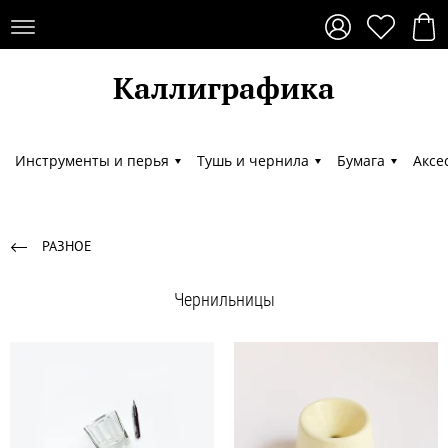
Каллиграфика
Каллиграфика
Инструменты и перья
Тушь и чернила
Бумага
Аксе
РАЗНОЕ
Чернильницы