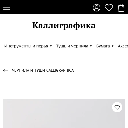
Каллиграфика
Каллиграфика
Инструменты и перья
Тушь и чернила
Бумага
Аксе
ЧЕРНИЛА И ТУШИ CALLIGRAPHICA