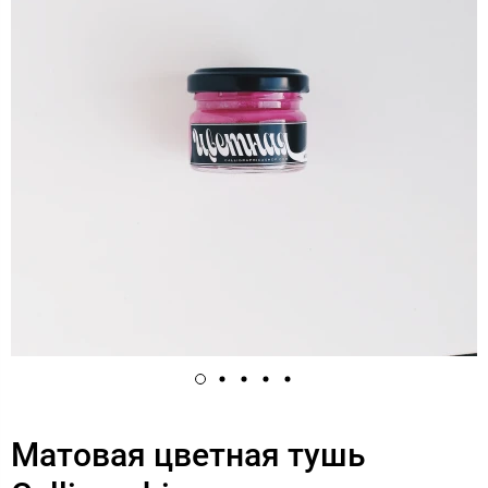
Матовая цветная тушь