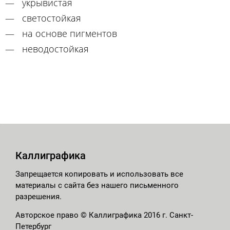
укрывистая
светостойкая
на основе пигментов
неводостойкая
Каллиграфика
Запрещается копировать и использовать все
материалы с сайта без нашего письменного
разрешения.
Авторское право © Каллиграфика 2016 г. Санкт-
Петербург