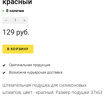
красный
В наличии
129 руб.
В КОРЗИНУ
Оригинальная продукция
Возможна курьерская доставка
Штемпельная подушка для силиконовых
штампов, цвет - красный. Размер подушки 37х63