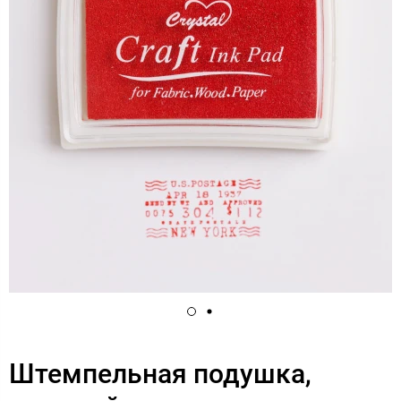
Штемпельная подушка,