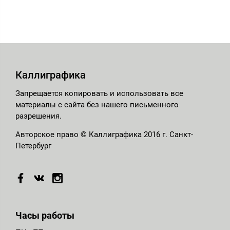
Каллиграфика
Запрещается копировать и использовать все
материалы с сайта без нашего письменного
разрешения.
Авторское право © Каллиграфика 2016 г. Санкт-
Петербург
Часы работы