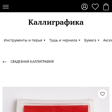
Каллиграфика
Каллиграфика
Инструменты и перья
Тушь и чернила
Бумага
Аксе
СВАДЕБНАЯ КАЛЛИГРАФИЯ