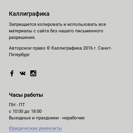
Каллиграфика
Запрещается копировать и использовать все
материалы с сайта без нашего письменного
разрешения.
Авторское право © Каллиграфика 2016 г. Санкт-
Петербург
Часы работы
ПН - ПТ
с 10:00 до 18:00
Выходные и праздники - нерабочие
Юридические реквизиты