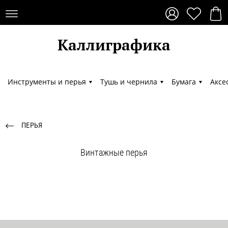
Каллиграфика
Каллиграфика
Инструменты и перья
Тушь и чернила
Бумага
Аксе
ПЕРЬЯ
Винтажные перья