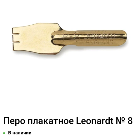
Перо плакатное Leonardt № 8
В наличии