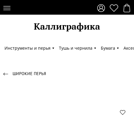
Каллиграфика
Каллиграфика
Инструменты и перья
Тушь и чернила
Бумага
Аксе
ШИРОКИЕ ПЕРЬЯ