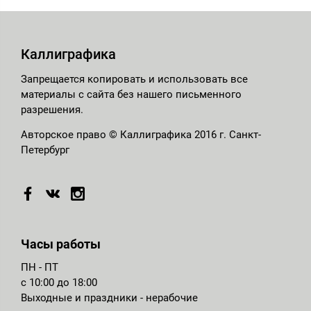
Каллиграфика
Запрещается копировать и использовать все
материалы с сайта без нашего письменного
разрешения.
Авторское право © Каллиграфика 2016 г. Санкт-
Петербург
Часы работы
ПН - ПТ
с 10:00 до 18:00
Выходные и праздники - нерабочие