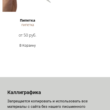
Пипетка
пипетка
от 50 руб.
В Корзину
Каллиграфика
Запрещается копировать и использовать все
материалы с сайта без нашего письменного