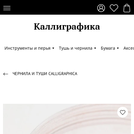
Каллиграфика
Каллиграфика
Инструменты и перья
Тушь и чернила
Бумага
Аксе
ЧЕРНИЛА И ТУШИ CALLIGRAPHICA