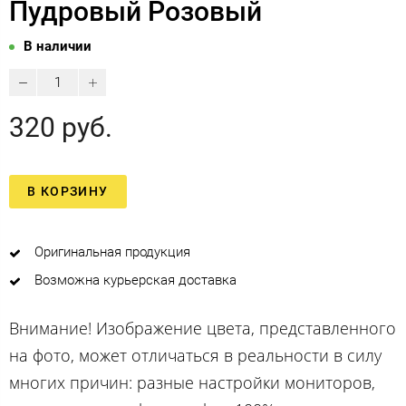
Пудровый Розовый
В наличии
320 руб.
В КОРЗИНУ
Оригинальная продукция
Возможна курьерская доставка
Внимание! Изображение цвета, представленного
на фото, может отличаться в реальности в силу
многих причин: разные настройки мониторов,