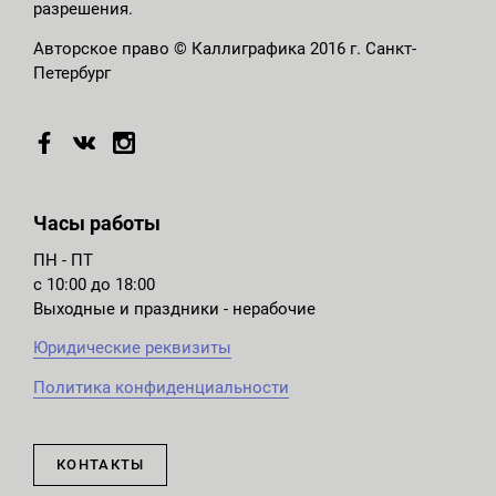
разрешения.
Авторское право © Каллиграфика 2016 г. Санкт-
Петербург
Часы работы
ПН - ПТ
с 10:00 до 18:00
Выходные и праздники - нерабочие
Юридические реквизиты
Политика конфиденциальности
КОНТАКТЫ