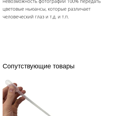
невозможность фотографии 100% передать
цветовые ньюансы, которые различает
человеческий глаз и т.д. и т.п.
Сопутствующие товары