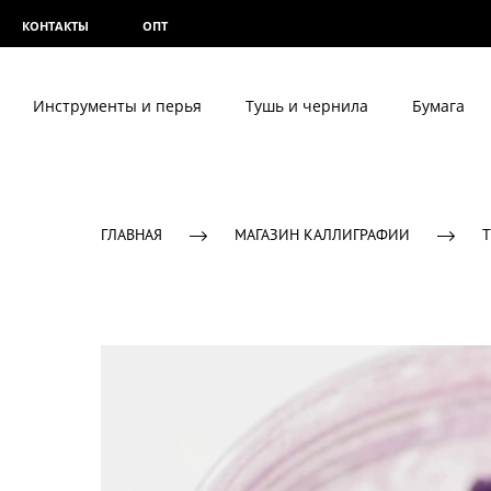
КОНТАКТЫ
ОПТ
Инструменты и перья
Тушь и чернила
Бумага
ГЛАВНАЯ
МАГАЗИН КАЛЛИГРАФИИ