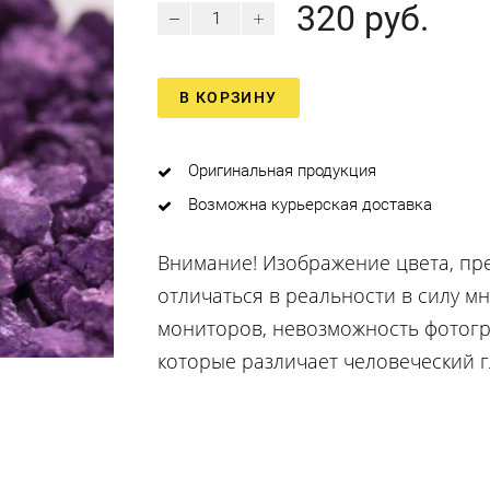
320 руб.
В КОРЗИНУ
Оригинальная продукция
Возможна курьерская доставка
Внимание! Изображение цвета, пр
отличаться в реальности в силу м
мониторов, невозможность фотог
которые различает человеческий гла