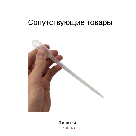
Сопутствующие товары
Пипетка
пипетка